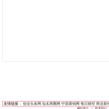
友情链接：
创业头条网
知名商圈网
中国展销网
每日财经
商业新
网站简介
|
联系我们